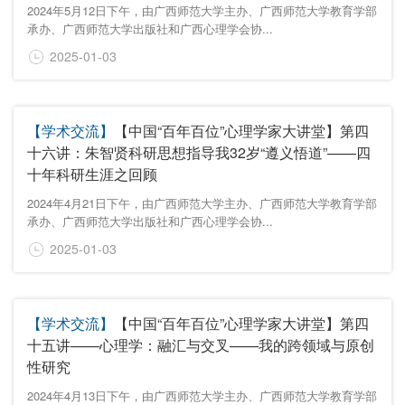
2024年5月12日下午，由广西师范大学主办、广西师范大学教育学部
承办、广西师范大学出版社和广西心理学会协...
2025-01-03
【学术交流】
【中国“百年百位”心理学家大讲堂】第四
十六讲：朱智贤科研思想指导我32岁“遵义悟道”——四
十年科研生涯之回顾
2024年4月21日下午，由广西师范大学主办、广西师范大学教育学部
承办、广西师范大学出版社和广西心理学会协...
2025-01-03
【学术交流】
【中国“百年百位”心理学家大讲堂】第四
十五讲——心理学：融汇与交叉——我的跨领域与原创
性研究
2024年4月13日下午，由广西师范大学主办、广西师范大学教育学部