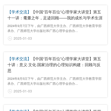
【学术交流】
【中国“百年百位”心理学家大讲堂】第五
十一讲：耄耋之年，足迹回顾——我的成长与学术生涯
2024年9月7日下午，由广西师范大学主办、广西师范大学教育学部
承办、广西师范大学出版社和广西心理学会协办...
2025-01-03
【学术交流】
【中国“百年百位”心理学家大讲堂】第五
十讲：意义·文化·国家治理的心理知识构建：回顾与反
思
2024年8月5日下午，由广西师范大学主办、广西师范大学教育学部
承办、广西师范大学出版社和广西心理学会协办...
2025-01-03