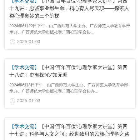
【学术交流】
【中国“百年百位”心理学家大讲堂】第四
十九讲：忠诚事业燃生命，精心育人尽天职——探索人
类心理奥妙的三个阶梯
2024年6月22日下午，由广西师范大学主办、广西师范大学教育学部
承办、广西师范大学出版社和广西心理学会协...
2025-01-03
【学术交流】
【中国“百年百位”心理学家大讲堂】第四
十八讲：史海探“心”知无涯
2024年6月8日下午，由广西师范大学主办、广西师范大学教育学部
承办、广西师范大学出版社和广西心理学会协办...
2025-01-03
【学术交流】
【中国“百年百位”心理学家大讲堂】第四
十七讲：科学与人文之间：经世致用的民族心理学之路