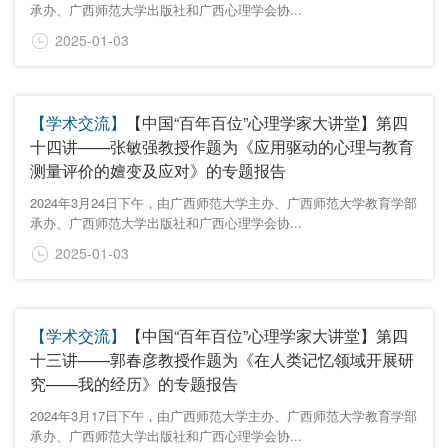
承办、广西师范大学出版社和广西心理学会协...
2025-01-03
【学术交流】
【中国“百年百位”心理学家大讲堂】第四
十四讲——张敏强教授作题为《应用驱动的心理与教育
测量评价的嬗变及应对》的专题报告
2024年3月24日下午，由广西师范大学主办、广西师范大学教育学部
承办、广西师范大学出版社和广西心理学会协...
2025-01-03
【学术交流】
【中国“百年百位”心理学家大讲堂】第四
十三讲——郭春彦教授作题为《在人类记忆领域开展研
究——我的经历》的专题报告
2024年3月17日下午，由广西师范大学主办、广西师范大学教育学部
承办、广西师范大学出版社和广西心理学会协...