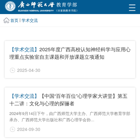
首页
学术交流
【学术交流】
2025年度广西高校认知神经科学与应用心
理重点实验室自主课题和开放课题立项通知
2025-04-30
【学术交流】
【中国“百年百位”心理学家大讲堂】第五
十二讲：文化与心理的探骊者
2024年9月14日下午，由广西师范大学主办、广西师范大学教育学部
承办、广西师范大学出版社和广西心理学会协...
2024-09-30