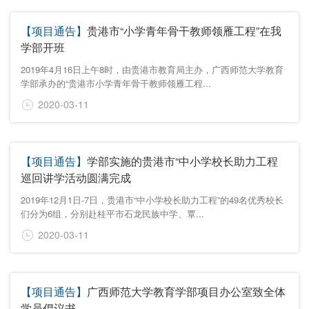
【项目通告】
贵港市“小学青年骨干教师领雁工程”在我
学部开班
2019年4月16日上午8时，由贵港市教育局主办，广西师范大学教育
学部承办的“贵港市小学青年骨干教师领雁工程...
2020-03-11
【项目通告】
学部实施的贵港市“中小学校长助力工程
巡回讲学活动圆满完成
2019年12月1日-7日，贵港市“中小学校长助力工程”的49名优秀校长
们分为6组，分别赴桂平市石龙民族中学、覃...
2020-03-11
【项目通告】
广西师范大学教育学部项目办公室致全体
学员倡议书