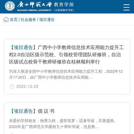
首页
社会服务
项目通告
【项目通告】
广西中小学教师信息技术应用能力提升工
程2.0自治区级示范校、引领校管理团队研修班，自治
区级试点校骨干教师研修班在桂林顺利举行
为深入推进全国中小学教师信息技术应用能力提升工程，2022年12
月17-20日，由广西中小学教师信息技术应用能...
2022-12-22
【项目通告】
倡 议 书
亲爱的学部校友：独秀九秩，盛世筑梦；适逢华诞，共襄盛典。
2022年是广西师范大学建校九十周年华诞，也是教...