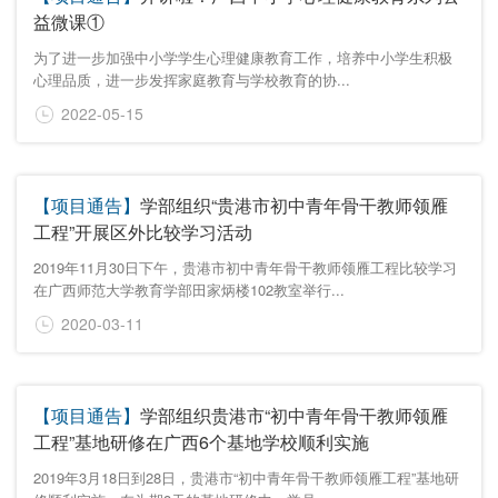
益微课①
为了进一步加强中小学学生心理健康教育工作，培养中小学生积极
心理品质，进一步发挥家庭教育与学校教育的协...
2022-05-15
【项目通告】
学部组织“贵港市初中青年骨干教师领雁
工程”开展区外比较学习活动
2019年11月30日下午，贵港市初中青年骨干教师领雁工程比较学习
在广西师范大学教育学部田家炳楼102教室举行...
2020-03-11
【项目通告】
学部组织贵港市“初中青年骨干教师领雁
工程”基地研修在广西6个基地学校顺利实施
2019年3月18日到28日，贵港市“初中青年骨干教师领雁工程”基地研