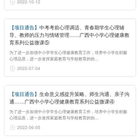
2022-10-12
【项目通告】
中考考前心理调适、青春期学生心理辅
导、教师的压力与情绪管理……广西中小学心理健康教
育系列公益微课⑤
为了进一步加强中小学学生心理健康教育工作，培养中小学生积极
心理品质，进一步发挥家庭教育与学校教育的协...
2022-07-04
【项目通告】
生命意义感提升策略、师生沟通、亲子沟
通……广西中小学心理健康教育系列公益微课④
为了进一步加强中小学学生心理健康教育工作，培养中小学生积极
心理品质，进一步发挥家庭教育与学校教育的协...
2022-06-05