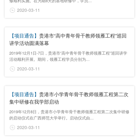
修顺利实施。在为期8天的基地研修中，学员...
2020-03-11
【项目通告】
贵港市“高中青年骨干教师领雁工程”巡回
讲学活动圆满落幕
2019年12月1日-7日，贵港市“高中青年骨干教师领雁工程”巡回讲学
活动顺利开展。期间，领雁工程学员分别为...
2020-03-11
【项目通告】
贵港市小学青年骨干教师领雁工程第二次
集中研修在我学部启动
2019年12月8日，贵港市小学青年骨干教师领雁工程第二次集中研修
的启动仪式在广西师范大学举行。启动仪式由...
2020-03-11