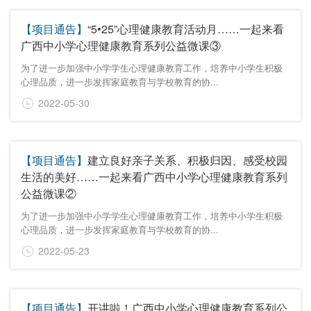
【项目通告】
“5•25”心理健康教育活动月……一起来看
广西中小学心理健康教育系列公益微课③
为了进一步加强中小学学生心理健康教育工作，培养中小学生积极
心理品质，进一步发挥家庭教育与学校教育的协...
2022-05-30
【项目通告】
建立良好亲子关系、积极归因、感受校园
生活的美好……一起来看广西中小学心理健康教育系列
公益微课②
为了进一步加强中小学学生心理健康教育工作，培养中小学生积极
心理品质，进一步发挥家庭教育与学校教育的协...
2022-05-23
【项目通告】
开讲啦！广西中小学心理健康教育系列公