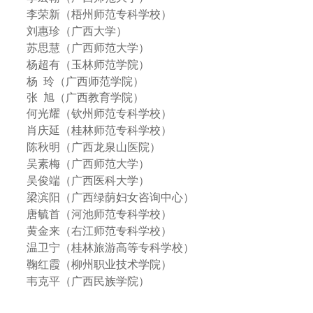
李荣新（梧州师范专科学校）
刘惠珍（广西大学）
苏思慧（广西师范大学）
杨超有（玉林师范学院）
杨
玲（广西师范学院）
张
旭（广西教育学院）
何光耀（钦州师范专科学校）
肖庆延（桂林师范专科学校）
陈秋明（广西龙泉山医院）
吴素梅（广西师范大学）
吴俊端（广西医科大学）
梁滨阳（广西绿荫妇女咨询中心）
唐毓首（河池师范专科学校）
黄金来（右江师范专科学校）
温卫宁（桂林旅游高等专科学校）
鞠红霞（柳州职业技术学院）
韦克平（广西民族学院）