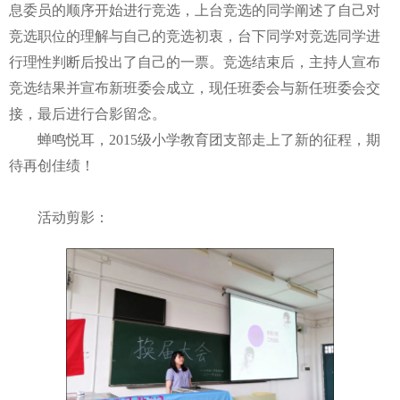
息委员的顺序开始进行竞选，上台竞选的同学阐述了自己对
竞选职位的理解与自己的竞选初衷，台下同学对竞选同学进
行理性判断后投出了自己的一票。竞选结束后，主持人宣布
竞选结果并宣布新班委会成立，现任班委会与新任班委会交
接，最后进行合影留念。
蝉鸣悦耳，
2015级小学教育团支部走上了新的征程，期
待再创佳绩！
活动剪影：