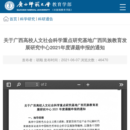
首页
科学研究
科研通告
关于广西高校人文社会科学重点研究基地广西民族教育发
展研究中心2021年度课题申报的通知
发布者：胡顺
发布时间：2021-06-07
浏览次数：
46470