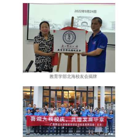
教育学部北海校友会揭牌