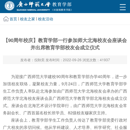
首页
校友之家
校友活动
【90周年校庆】教育学部一行参加师大北海校友会座谈会
并出席教育学部校友会成立仪式
发布者：倪秋奕
发布时间：2022-09-26
浏览次数：
41937
为迎接广西师范大学建校90周年和教育学部办学40周年，进一步
加强校友联络，凝聚校友力量，9月24日，广西师范大学教育学部学
生工作负责人率队赴北海参加由广西师范大学北海校友会承办的广西
师范大学北海校友座谈会及广西师范大学教育学部北海校友会成立仪
式。座谈会在北海艺术设计学院举行，由广西师范大学北海校友会常
务副会长、广西首届名校长班学员、82级校友穆家庆主持。
座谈会上，教育学部学生工作负责人传达了教育学部党委行政对
广大校友的亲切问候。他从学科建设、人才培养、科学研究、社会服