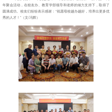
年聚会活动，在校友办、教育学部领导和老师的倾力支持下，取得了
圆满成功。校友们纷纷表示感谢：“祝愿母校越办越好，培养出更多优
秀的人才！”（文/冯辉）