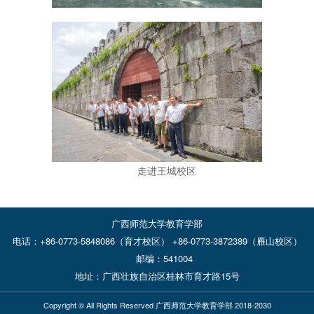
走进王城校区
广西师范大学教育学部
电话：+86-0773-5848086（育才校区） +86-0773-3872389（雁山校区）
邮编：541004
地址：广西壮族自治区桂林市育才路15号
Copyright © All Rights Reserved 广西师范大学教育学部 2018-2030