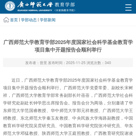
首页
学部动态
学部新闻
广西师范大学教育学部2025年度国家社会科学基金教育学
项目集中开题报告会顺利举行
发布者：曾里
发布时间：2025-11-25
浏览次数：
340
近日，广西师范大学教育学部2025年度国家社会科学基金教育学
项目集中开题报告会顺利举行。广西师范大学党委常委、副校长宋树
祥，广西师范大学教育学部常务副部长叶蓓蓓，广西师范大学社会科
学研究处副处长钟学思出席报告会。报告会分为两场，分别邀请了华
东师范大学范国睿教授、华中师范大学郭元祥教授、广西师范大学王
枬教授、东北师范大学秦玉友教授、中央民族大学海路副教授，中国
教育科学研究院吴霓研究员、中国教育科学研究院张冲研究员、华东
师范大学邓猛教授、陕西师范大学王庭照教授、广西教育研究院谢凌