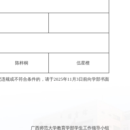
陈梓桐
伍星檀
违纪违规或不符合条件的，请于2025年11月3日前向学部书面
广西师范大学教育学部学生工作领导小组