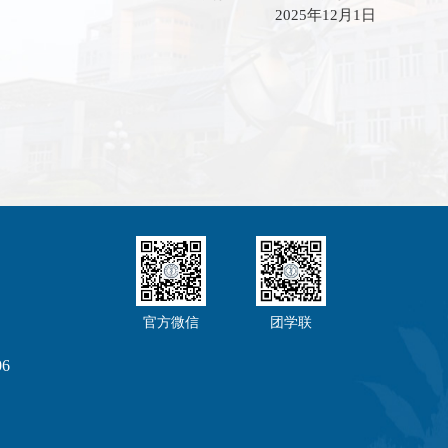
2025年12月1日
官方微信
团学联
6