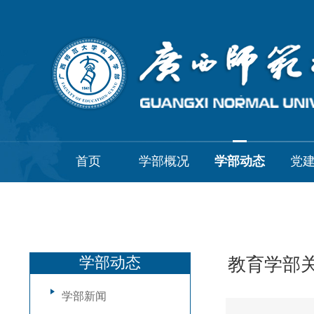
首页
学部概况
学部动态
党
学部动态
教育学部关
学部新闻