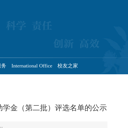
服务
International Office
校友之家
国家助学金（第二批）评选名单的公示