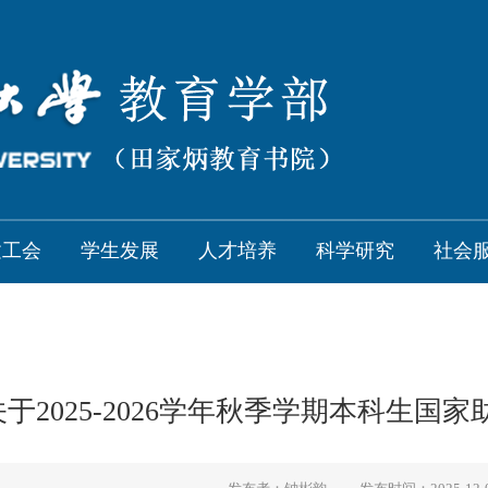
建工会
学生发展
人才培养
科学研究
社会
于2025-2026学年秋季学期本科生