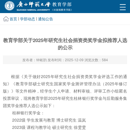
首页
学部动态
通知公告
教育学部关于2025年研究生社会捐资类奖学金拟推荐人选
的公示
发布者：钟彬韵
发布时间：2025-12-09
浏览次数：
584
根据《关于做好2025年研究生社会捐资类奖学金评选工作的通
知》《教育学部硕士研究生国家奖学金测评管理办法（2025年修订
版）》等文件精神，经学生个人申请、材料审核、评审工作小组匿名
投票审议，现将教育学部2025年研究生桂林银行奖学金与后勤服务集
团奖学金推荐人选公示如下：
桂林银行奖学金：
2022级 学生发展与教育 博士研究生 温岚
2023级 课程与教学论 硕士研究生 徐雯雯