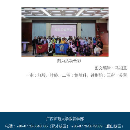
图为活动合影
图文编辑：马祯童
一审：张玲、叶婷、二审：黄旭科、钟彬韵；三审：苏宝
广西师范大学教育学部
电话：+86-0773-5848086（育才校区） +86-0773-3872389（雁山校区）