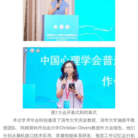
图1大会开幕式和闭幕式
本次学术年会特别邀请了清华大学洪波教授、清华大学施路平教
授团队、阿姆斯特丹自由大学Christian Olivers教授作大会报告。他们
分别从脑机接口技术应用、类脑智能体系研发、视觉工作记忆运行机