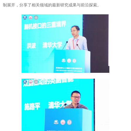
制展开，分享了相关领域的最新研究成果与前沿探索。