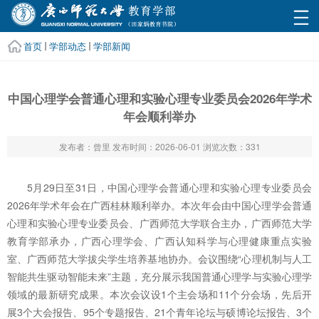
首页
学部动态
学部新闻
中国心理学会普通心理和实验心理专业委员会2026年学术
年会顺利举办
发布者：曾里
发布时间：2026-06-01
浏览次数：
331
5月29日至31日，中国心理学会普通心理和实验心理专业委员会
2026年学术年会在广西桂林顺利举办。本次年会由中国心理学会普通
心理和实验心理专业委员会、广西师范大学联合主办，广西师范大学
教育学部承办，广西心理学会、广西认知科学与心理健康重点实验
室、广西师范大学拔尖学生培养基地协办。会议围绕“心理机制与人工
智能共生驱动智能未来”主题，充分展示我国普通心理学与实验心理学
领域的最新研究成果。本次会议设1个主会场和11个分会场，先后开
展3个大会报告、95个专题报告、21个青年论坛与硕博论坛报告、3个