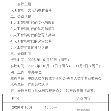
一、会议主题
人工智能、文化与教育变革
二、会议议题
1.人工智能时代的文化与教育
2.人工智能时代的学习与学生
3.人工智能时代的教育人类学
4.人工智能时代的课堂变革
5.人工智能文化其他议题
三、会议时间
报到时间：2026 年 10 月30日（周五）
会议时间：2026 年 10 月 31日（周六）—11月1日（周日）
四、主办、承办单位
主办单位：中国人类学民族学研究会·教育人类学专业委员会
承办单位：广西师范大学
五、会议日程（具体日程根据论文主题与数量进行调整）
时间
会议内容
2026年10月
13:00—
代表报到