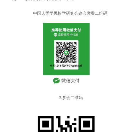
中国人类学民族学研究会参会缴费二维码
2.参会二维码