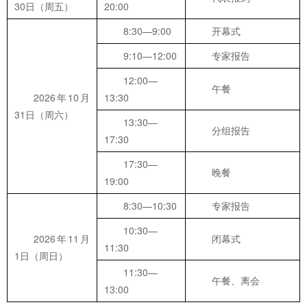
30日（周五）
20:00
8:30—9:00
开幕式
9:10—12:00
专家报告
12:00—
午餐
2026年10月
13:30
31日（周六）
13:30—
分组报告
17:30
17:30—
晚餐
19:00
8:30—10:30
专家报告
10:30—
2026年11月
闭幕式
11:30
1日（周日）
11:30—
午餐、离会
13:00