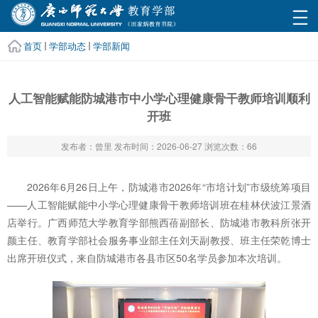
首页
学部动态
学部新闻
人工智能赋能防城港市中小学心理健康骨干教师培训顺利
开班
发布者：曾里
发布时间：2026-06-27
浏览次数：
66
2026年6月26日上午，防城港市2026年“市培计划”市级统筹项目
——人工智能赋能中小学心理健康骨干教师培训班在桂林伏波江景酒
店举行。广西师范大学教育学部熊西蓓副部长、防城港市教科所张开
颜主任、教育学部社会服务事业部主任刘天副教授、班主任荣乾博士
出席开班仪式，来自防城港市各县市区50名学员参加本次培训。