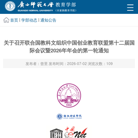
首页
学部动态
通知公告
关于召开联合国教科文组织中国创业教育联盟第十二届国
际会议暨2026年年会的第一轮通知
发布者：曾里
发布时间：2026-07-02
浏览次数：
109