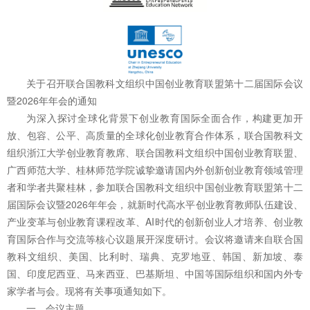
关于召开联合国教科文组织中国创业教育联盟第十二届国际会议
暨2026年年会的通知
为深入探讨全球化背景下创业教育国际全面合作，构建更加开
放、包容、公平、高质量的全球化创业教育合作体系，联合国教科文
组织浙江大学创业教育教席、联合国教科文组织中国创业教育联盟、
广西师范大学、桂林师范学院诚挚邀请国内外创新创业教育领域管理
者和学者共聚桂林，参加联合国教科文组织中国创业教育联盟第十二
届国际会议暨2026年年会，就新时代高水平创业教育教师队伍建设、
产业变革与创业教育课程改革、AI时代的创新创业人才培养、创业教
育国际合作与交流等核心议题展开深度研讨。会议将邀请来自联合国
教科文组织、美国、比利时、瑞典、克罗地亚、韩国、新加坡、泰
国、印度尼西亚、马来西亚、巴基斯坦、中国等国际组织和国内外专
家学者与会。现将有关事项通知如下。
一、会议主题