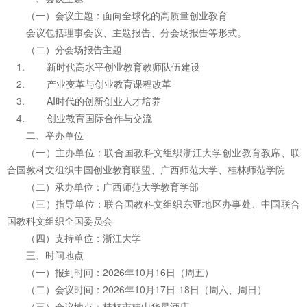
（一）会议主题：面向全球化的高质量创业教育
会议包括理事会议、主题报告、分会场报告等形式。
（二）分会场报告主题
新时代高水平创业教育教师队伍建设
产业变革与创业教育课程改革
AI时代的创新创业人才培养
创业教育国际合作与交流
二、举办单位
（一）主办单位：联合国教科文组织浙江大学创业教育教席、联
合国教科文组织中国创业教育联盟、广西师范大学、桂林师范学院
（二）承办单位：广西师范大学教育学部
（三）指导单位：联合国教科文组织东亚地区办事处、中国联合
国教科文组织全国委员会
（四）支持单位：浙江大学
三、时间地点
（一）报到时间：2026年10月16日（周五）
（二）会议时间：2026年10月17日-18日（周六、周日）
（三）会议地点：桂林市桂山华星酒店