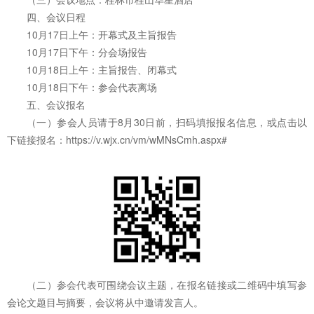
四、会议日程
10月17日上午：开幕式及主旨报告
10月17日下午：分会场报告
10月18日上午：主旨报告、闭幕式
10月18日下午：参会代表离场
五、会议报名
（一）参会人员请于8月30日前，扫码填报报名信息，或点击以
下链接报名：https://v.wjx.cn/vm/wMNsCmh.aspx#
（二）参会代表可围绕会议主题，在报名链接或二维码中填写参
会论文题目与摘要，会议将从中邀请发言人。