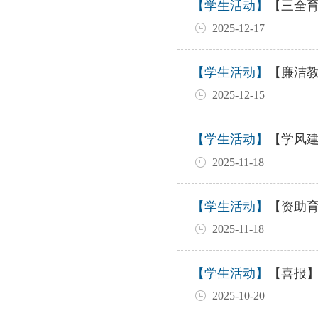
【学生活动】
【三全育
2025-12-17
【学生活动】
【廉洁教
2025-12-15
【学生活动】
【学风建
2025-11-18
【学生活动】
【资助
2025-11-18
【学生活动】
【喜报】教
2025-10-20