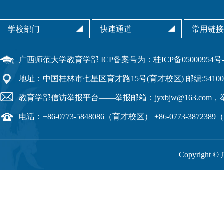
ICP备案号为：桂ICP备05000954号-
广西师范大学教育学部
地址：中国桂林市七星区育才路15号(育才校区) 邮编:54100
教育学部信访举报平台——举报邮箱：jyxbjw@163.com，举报
电话：+86-0773-5848086（育才校区） +86-0773-38723
Copyright