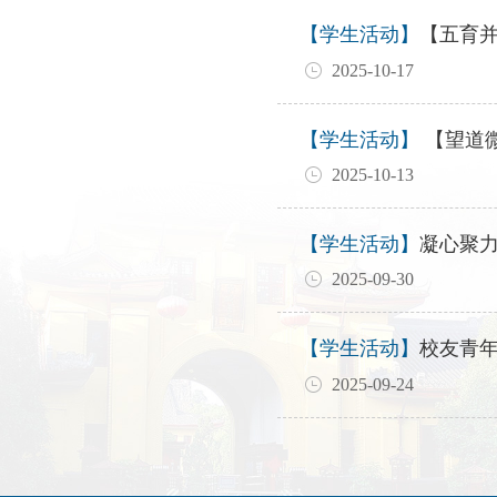
【学生活动】
【五育
2025-10-17
【学生活动】
【望道微
2025-10-13
【学生活动】
凝心聚力
2025-09-30
【学生活动】
校友青年
2025-09-24