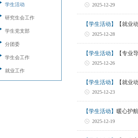
学生活动
2025-12-29
研究生会工作
【学生活动】
【就业
学生党支部
2025-12-28
分团委
【学生活动】
【专业导
学生会工作
2025-12-26
就业工作
【学生活动】
【就业
2025-12-23
【学生活动】
暖心护
2025-12-19