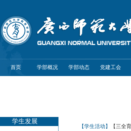
首页
学部概况
学部动态
党建工会
学生发展
【学生活动】
【三全育