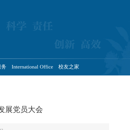
服务
International Office
校友之家
发展党员大会