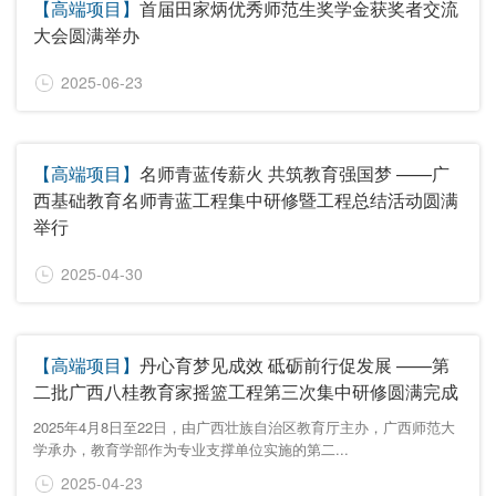
【高端项目】
首届田家炳优秀师范生奖学金获奖者交流
大会圆满举办
2025-06-23
【高端项目】
名师青蓝传薪火 共筑教育强国梦 ——广
西基础教育名师青蓝工程集中研修暨工程总结活动圆满
举行
2025-04-30
【高端项目】
丹心育梦见成效 砥砺前行促发展 ——第
二批广西八桂教育家摇篮工程第三次集中研修圆满完成
2025年4月8日至22日，由广西壮族自治区教育厅主办，广西师范大
学承办，教育学部作为专业支撑单位实施的第二...
2025-04-23