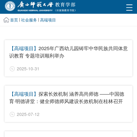
首页
社会服务
高端项目
【高端项目】
2025年广西幼儿园铸牢中华民族共同体意
识教育 专题培训顺利举办
2025-10-31
【高端项目】
探索长效机制 涵养高尚师德 ——中国德
育·明德讲堂：健全师德师风建设长效机制在桂林召开
2025-07-12