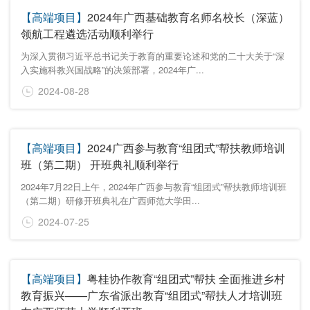
【高端项目】
2024年广西基础教育名师名校长（深蓝）
领航工程遴选活动顺利举行
为深入贯彻习近平总书记关于教育的重要论述和党的二十大关于“深
入实施科教兴国战略”的决策部署，2024年广...
2024-08-28
【高端项目】
2024广西参与教育“组团式”帮扶教师培训
班（第二期） 开班典礼顺利举行
2024年7月22日上午，2024年广西参与教育“组团式”帮扶教师培训班
（第二期）研修开班典礼在广西师范大学田...
2024-07-25
【高端项目】
粤桂协作教育“组团式”帮扶 全面推进乡村
教育振兴——广东省派出教育“组团式”帮扶人才培训班