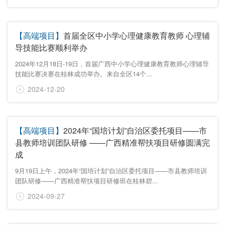
【高端项目】
首届全区中小学心理健康教育教师 心理辅
导技能比赛顺利举办
2024年12月18日-19日，首届广西中小学心理健康教育教师心理辅导
技能比赛决赛在桂林成功举办。来自全区14个...
2024-12-20
【高端项目】
2024年“国培计划”自治区委托项目——市
县教师培训团队研修 ——广西精准帮扶项目研修圆满完
成
9月19日上午，2024年“国培计划”自治区委托项目——市县教师培训
团队研修——广西精准帮扶项目研修班在桂林碧...
2024-09-27