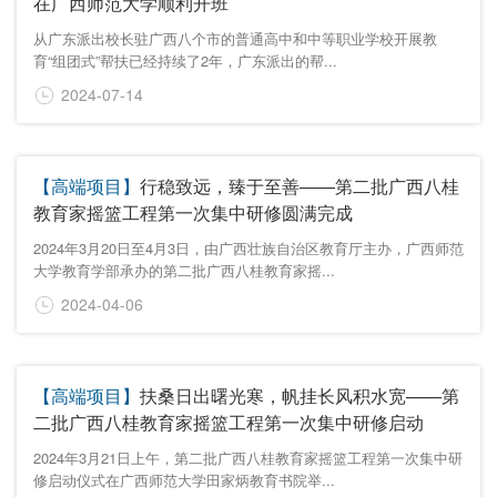
在广西师范大学顺利开班
从广东派出校长驻广西八个市的普通高中和中等职业学校开展教
育“组团式”帮扶已经持续了2年，广东派出的帮...
2024-07-14
【高端项目】
行稳致远，臻于至善——第二批广西八桂
教育家摇篮工程第一次集中研修圆满完成
2024年3月20日至4月3日，由广西壮族自治区教育厅主办，广西师范
大学教育学部承办的第二批广西八桂教育家摇...
2024-04-06
【高端项目】
扶桑日出曙光寒，帆挂长风积水宽——第
二批广西八桂教育家摇篮工程第一次集中研修启动
2024年3月21日上午，第二批广西八桂教育家摇篮工程第一次集中研
修启动仪式在广西师范大学田家炳教育书院举...