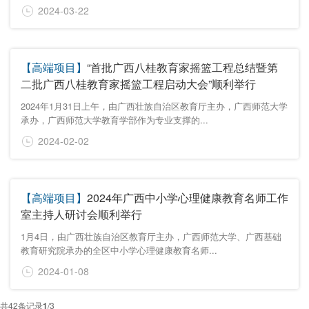
2024-03-22
【高端项目】
“首批广西八桂教育家摇篮工程总结暨第
二批广西八桂教育家摇篮工程启动大会”顺利举行
2024年1月31日上午，由广西壮族自治区教育厅主办，广西师范大学
承办，广西师范大学教育学部作为专业支撑的...
2024-02-02
【高端项目】
2024年广西中小学心理健康教育名师工作
室主持人研讨会顺利举行
1月4日，由广西壮族自治区教育厅主办，广西师范大学、广西基础
教育研究院承办的全区中小学心理健康教育名师...
2024-01-08
共
42
条记录
1
/
3