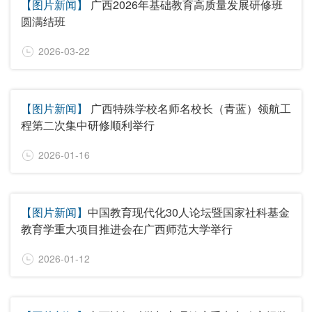
【图片新闻】
广西2026年基础教育高质量发展研修班
圆满结班
2026-03-22
【图片新闻】
广西特殊学校名师名校长（青蓝）领航工
程第二次集中研修顺利举行
2026-01-16
【图片新闻】
中国教育现代化30人论坛暨国家社科基金
教育学重大项目推进会在广西师范大学举行
2026-01-12