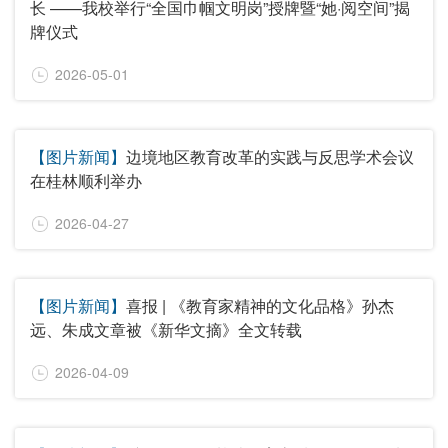
长 ——我校举行“全国巾帼文明岗”授牌暨“她·阅空间”揭
牌仪式
2026-05-01
【图片新闻】
边境地区教育改革的实践与反思学术会议
在桂林顺利举办
2026-04-27
【图片新闻】
喜报 | 《教育家精神的文化品格》孙杰
远、朱成文章被《新华文摘》全文转载
2026-04-09