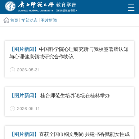
首页
学部动态
图片新闻
【图片新闻】
中国科学院心理研究所与我校签署脑认知
与心理健康领域研究合作协议
2026-05-31
【图片新闻】
桂台师范生培养论坛在桂林举办
2026-05-11
【图片新闻】
喜获全国巾帼文明岗 共建书香赋能女性成