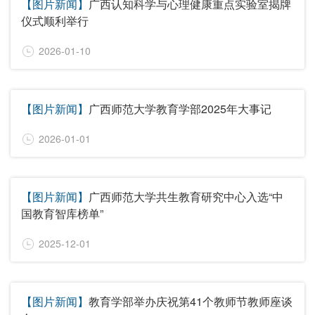
【图片新闻】
广西认知科学与心理健康重点实验室揭牌
仪式顺利举行
2026-01-10
【图片新闻】
广西师范大学教育学部2025年大事记
2026-01-01
【图片新闻】
广西师范大学共生教育研究中心入选“中
国教育智库榜单”
2025-12-01
【图片新闻】
教育学部举办庆祝第41个教师节教师座谈