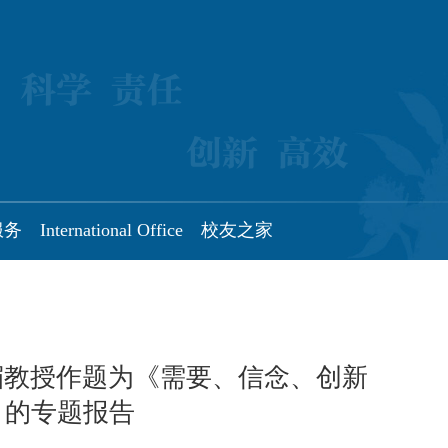
服务
International Office
校友之家
楣教授作题为《需要、信念、创新
》的专题报告