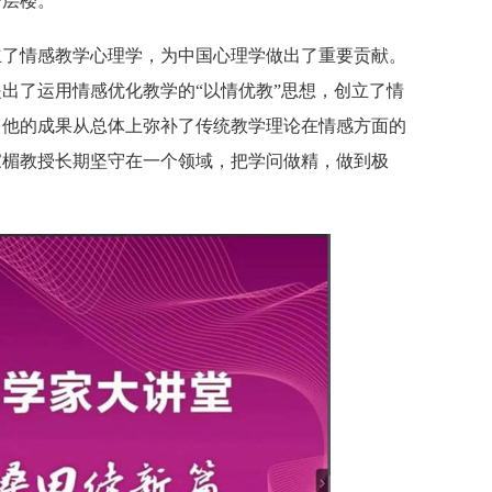
一层楼。
立了情感教学心理学，为中国心理学做出了重要贡献。
出了运用情感优化教学的“以情优教”思想，创立了情
。他的成果从总体上弥补了传统教学理论在情感方面的
家楣教授长期坚守在一个领域，把学问做精，做到极