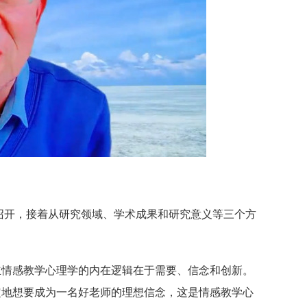
召开，接着从研究领域、学术成果和研究意义等三个方
立情感教学心理学的内在逻辑在于需要、信念和创新。
定地想要成为一名好老师的理想信念，这是情感教学心