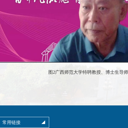
图2广西师范大学特聘教授、博士生导