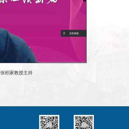
师张积家教授主持