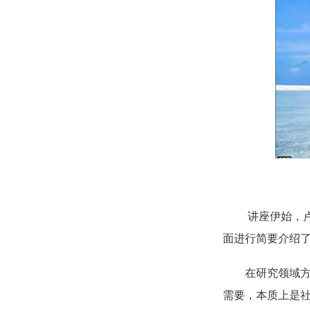
讲座伊始，
面进行简要介绍
在研究领域
需要，本质上是