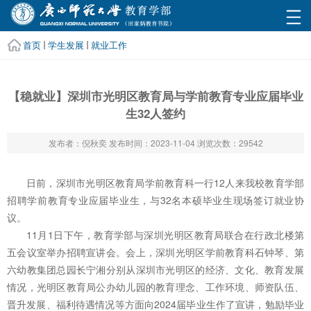
首页
学生发展
就业工作
【稳就业】深圳市光明区教育局与学前教育专业应届毕业
生32人签约
发布者：倪秋奕
发布时间：2023-11-04
浏览次数：
29542
日前，深圳市光明区教育局学前教育科一行12人来我校教育学部
招聘学前教育专业应届毕业生，与32名本硕毕业生现场签订就业协
议。
11月1日下午，教育学部与深圳光明区教育局联合在行政北楼第
五会议室举办招聘宣讲会。会上，深圳光明区学前教育科石钟琴、第
六幼教集团总园长宁湘分别从深圳市光明区的经济、文化、教育发展
情况，光明区教育局公办幼儿园的教育理念、工作环境、师资队伍、
晋升发展、福利待遇情况等方面向2024届毕业生作了宣讲，勉励毕业