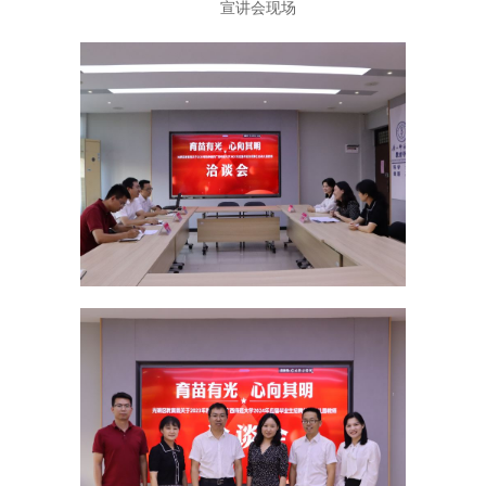
宣讲会现场