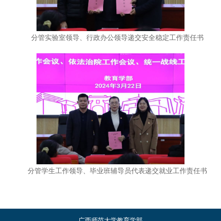
分管实验室领导、行政办公领导递交安全稳定工作责任书
分管学生工作领导、毕业班辅导员代表递交就业工作责任书
广西师范大学教育学部