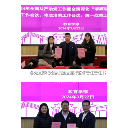
各党支部纪检委员递交履行监督责任责任书