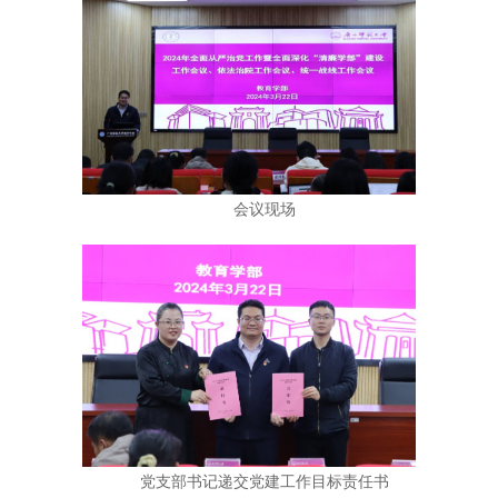
会议现场
党支部书记递交党建工作目标责任书