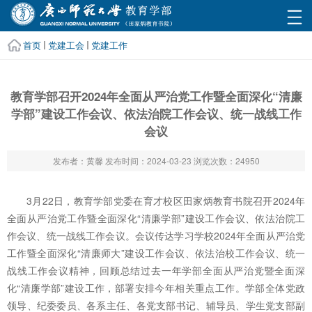
首页
党建工会
党建工作
教育学部召开2024年全面从严治党工作暨全面深化“清廉
学部”建设工作会议、依法治院工作会议、统一战线工作
会议
发布者：黄馨
发布时间：2024-03-23
浏览次数：
24950
3月22日，教育学部党委在育才校区田家炳教育书院召开2024年
全面从严治党工作暨全面深化“清廉学部”建设工作会议、依法治院工
作会议、统一战线工作会议。会议传达学习学校2024年全面从严治党
工作暨全面深化“清廉师大”建设工作会议、依法治校工作会议、统一
战线工作会议精神，回顾总结过去一年学部全面从严治党暨全面深
化“清廉学部”建设工作，部署安排今年相关重点工作。学部全体党政
领导、纪委委员、各系主任、各党支部书记、辅导员、学生党支部副