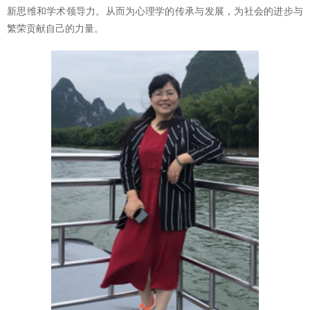
新思维和学术领导力。从而为心理学的传承与发展，为社会的进步与
繁荣贡献自己的力量。