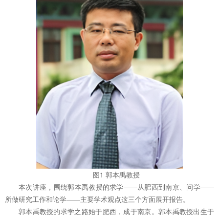
图1 郭本禹教授
本次讲座，围绕郭本禹教授的求学——从肥西到南京、问学——
所做研究工作和论学——主要学术观点这三个方面展开报告。
郭本禹教授的求学之路始于肥西，成于南京。郭本禹教授出生于