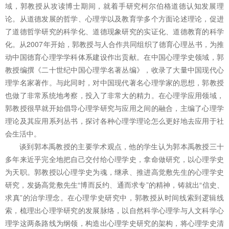
域，郭教授从攻读博士期间，就着手研究柯尔伯格道德认知发展理
论。从道德发展的哲学、心理学以及教育学多个方面论述理论，促进
了道德哲学研究的科学化、道德现象研究的实证化、道德教育的科学
化。从2007年开始，郭教授与人合作共同组织了德育心理丛书，为推
动中国德育心理学学科体系建设作出贡献。在中国心理学史领域，郭
教授编撰《二十世纪中国心理学名著丛编》，收录了大量中国现代心
理学名家著作。与此同时，对中国现代著名心理学家的思想，郭教授
也做了非常系统地考察，投入了非常大的精力。在心理学应用领域，
郭教授很早就开始倡导心理学研究与应用之间的融合，主编了心理学
理论及其应用系列丛书，探讨各种心理学理论怎么更好地去应用于社
会生活中。
谈到郭本禹教授的主要学术观点，他的学生认为郭本禹教授三十
多年来近乎完全地把自己交付给心理学史，拿命做研究，以心理学史
为天职。郭教授以心理学史为魂，继承、推进高觉敷先生的心理学史
研究，发扬高觉敷先生“博而反约、通而求专”的精神，铸就出“信史、
求真”的治学理念。在心理学史研究中，郭教授从时间线索到逻辑线
索，梳理出心理学研究的发展脉络，以自然科学心理学与人文科学心
理学这两条路线为纲领，构造出心理学史研究的架构，将心理学史清