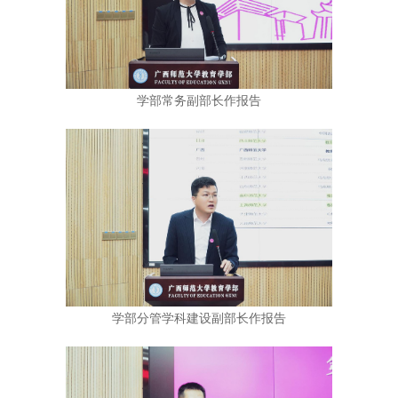
学部常务副部长作报告
学部分管学科建设副部长作报告