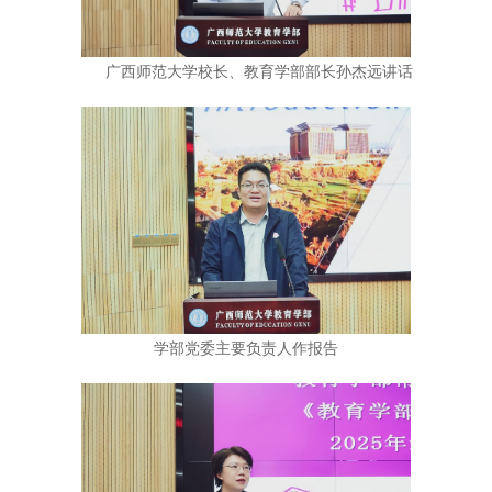
广西师范大学校长、教育学部部长孙杰远讲话
学部党委主要负责人作报告