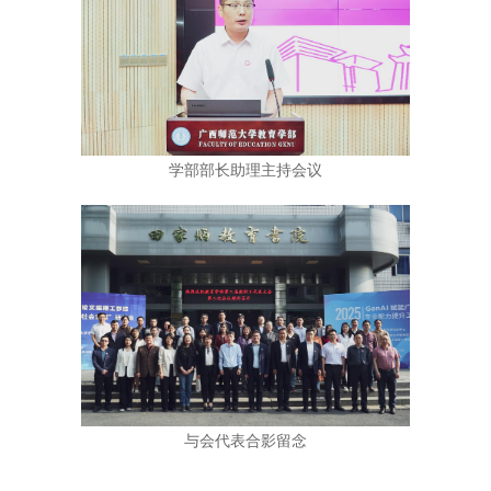
学部部长助理主持会议
与会代表合影留
念