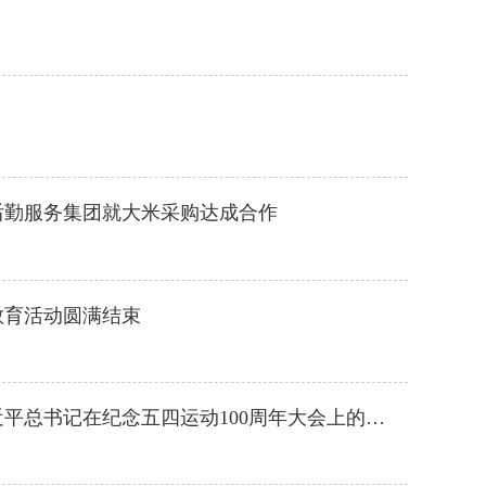
后勤服务集团就大米采购达成合作
教育活动圆满结束
书记在纪念五四运动100周年大会上的讲话精神