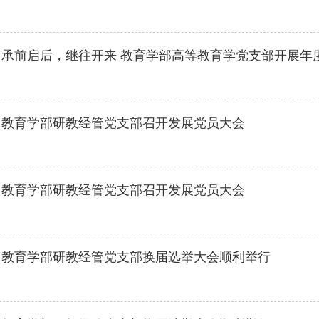
】
承前启后，继往开来 教育学部高等教育学党支部开展年
】
教育学部研教经管党支部召开发展党员大会
】
教育学部研教经管党支部召开发展党员大会
】
教育学部研教经管党支部换届选举大会顺利举行