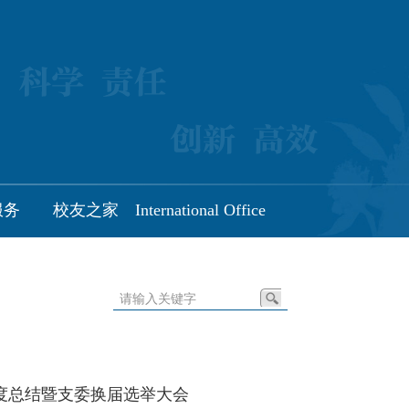
服务
校友之家
International Office
度总结暨支委换届选举大会