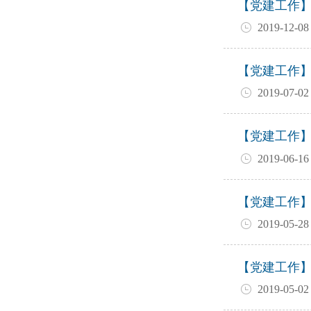
【党建工作
2019-12-08
【党建工作
2019-07-02
【党建工作
2019-06-16
【党建工作
2019-05-28
【党建工作
2019-05-02