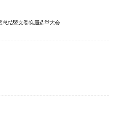
度总结暨支委换届选举大会