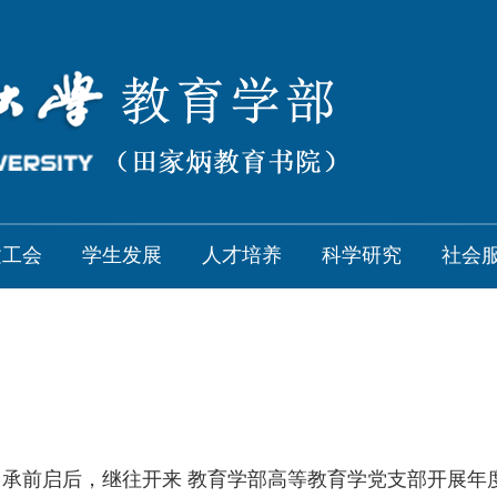
建工会
学生发展
人才培养
科学研究
社会
】
承前启后，继往开来 教育学部高等教育学党支部开展年