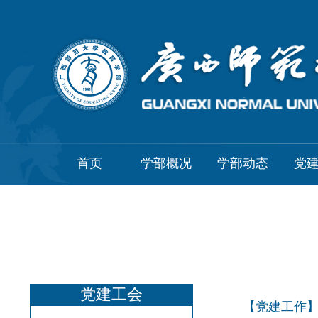
首页
学部概况
学部动态
党
党建工会
【党建工作