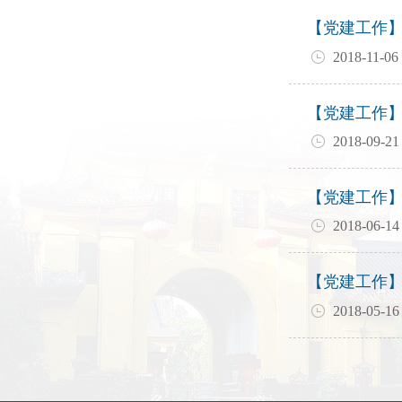
【党建工作
2018-11-06
【党建工作
2018-09-21
【党建工作
2018-06-14
【党建工作
2018-05-16