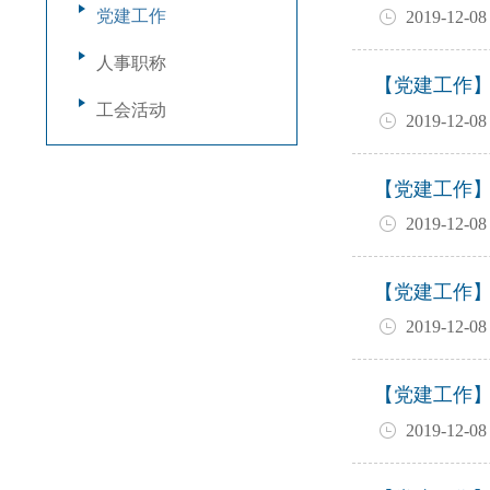
党建工作
2019-12-08
人事职称
【党建工作
工会活动
2019-12-08
【党建工作
2019-12-08
【党建工作
2019-12-08
【党建工作
2019-12-08