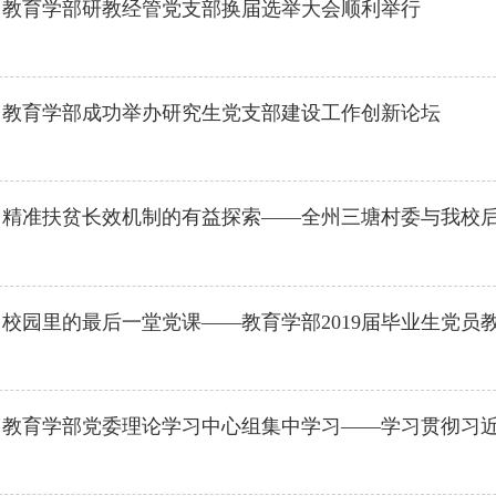
】
教育学部研教经管党支部换届选举大会顺利举行
】
教育学部成功举办研究生党支部建设工作创新论坛
】
精准扶贫长效机制的有益探索——全州三塘村委与我校
】
校园里的最后一堂党课——教育学部2019届毕业生党员
】
教育学部党委理论学习中心组集中学习——学习贯彻习近平总