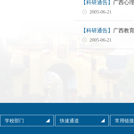
【科研通告】
广西心
2005-06-21
【科研通告】
广西教
2005-06-21