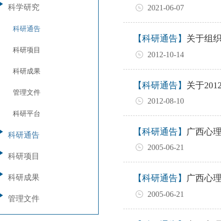
科学研究
2021-06-07
科研通告
【科研通告】
关于组织
科研项目
2012-10-14
科研成果
【科研通告】
关于20
管理文件
2012-08-10
科研平台
【科研通告】
广西心
科研通告
2005-06-21
科研项目
科研成果
【科研通告】
广西心
2005-06-21
管理文件