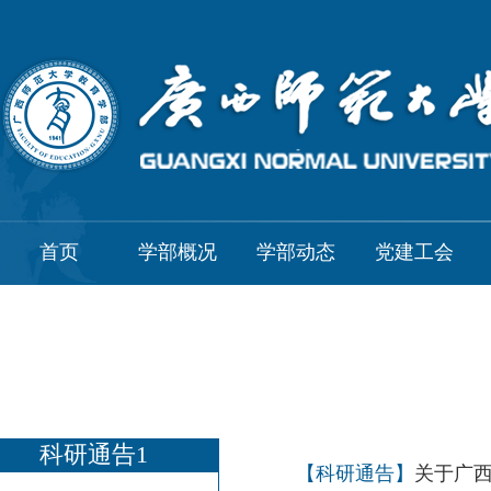
首页
学部概况
学部动态
党建工会
科研通告1
【科研通告】
关于广西