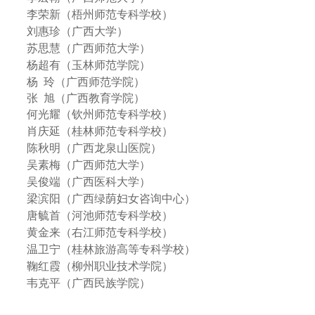
李荣新（梧州师范专科学校）
刘惠珍（广西大学）
苏思慧（广西师范大学）
杨超有（玉林师范学院）
杨
玲（广西师范学院）
张
旭（广西教育学院）
何光耀（钦州师范专科学校）
肖庆延（桂林师范专科学校）
陈秋明（广西龙泉山医院）
吴素梅（广西师范大学）
吴俊端（广西医科大学）
梁滨阳（广西绿荫妇女咨询中心）
唐毓首（河池师范专科学校）
黄金来（右江师范专科学校）
温卫宁（桂林旅游高等专科学校）
鞠红霞（柳州职业技术学院）
韦克平（广西民族学院）