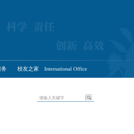
服务
校友之家
International Office