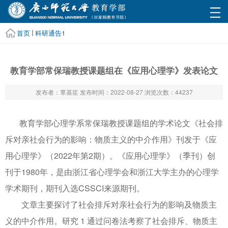
首页
科研通告1
教育学部常保瑞教授课题组在《应用心理学》发表论文
发布者：覃基笙
发布时间：2022-08-27
浏览次数：
44237
教育学部心理学系常保瑞教授课题组的学术论文《社会排
斥对亲社会行为的影响：物质主义的中介作用》刊发于《应
用心理学》（2022年第2期）。《应用心理学》（季刊）创
刊于1980年，是由浙江省心理学会和浙江大学主办的心理学
学术期刊，期刊入选CSSCI来源期刊。
文章主要探讨了社会排斥对亲社会行为的影响及物质主
义的中介作用。研究 1 通过问卷法考察了社会排斥、物质主