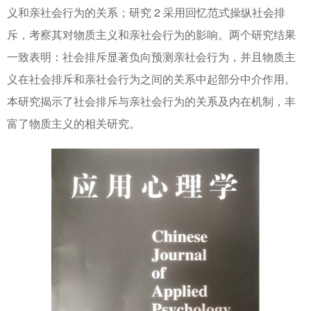
义和亲社会行为的关系；研究 2 采用回忆范式操纵社会排
斥，考察其对物质主义和亲社会行为的影响。两个研究结果
一致表明：社会排斥显著负向预测亲社会行为，并且物质主
义在社会排斥和亲社会行为之间的关系中起部分中介作用。
本研究揭示了社会排斥与亲社会行为的关系及内在机制，丰
富了物质主义的相关研究。