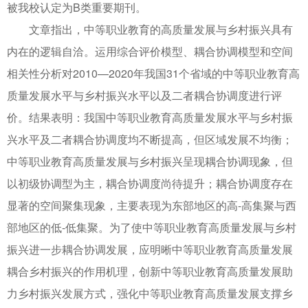
被我校认定为B类重要期刊。
文章指出，中等职业教育的高质量发展与乡村振兴具有
内在的逻辑自洽。运用综合评价模型、耦合协调模型和空间
相关性分析对2010—2020年我国31个省域的中等职业教育高
质量发展水平与乡村振兴水平以及二者耦合协调度进行评
价。结果表明：我国中等职业教育高质量发展水平与乡村振
兴水平及二者耦合协调度均不断提高，但区域发展不均衡；
中等职业教育高质量发展与乡村振兴呈现耦合协调现象，但
以初级协调型为主，耦合协调度尚待提升；耦合协调度存在
显著的空间聚集现象，主要表现为东部地区的高-高集聚与西
部地区的低-低集聚。为了使中等职业教育高质量发展与乡村
振兴进一步耦合协调发展，应明晰中等职业教育高质量发展
耦合乡村振兴的作用机理，创新中等职业教育高质量发展助
力乡村振兴发展方式，强化中等职业教育高质量发展支撑乡