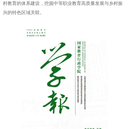
村教育的体系建设，挖掘中等职业教育高质量发展与乡村振
兴的特色区域关联。