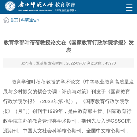
首页
科研通告1
教育学部叶蓓蓓教授论文在《国家教育行政学院学报》发
表
发布者：覃基笙
发布时间：2022-09-07
浏览次数：
43973
教育学部叶蓓蓓教授的学术论文《中等职业教育高质量发
展与乡村振兴的耦合协调：评价与对策》刊发于《国家教育
行政学院学报》（2022年第7期）。《国家教育行政学院学
报》（月刊）创刊于1999年，是由教育部主管、国家教育行
政学院主办的教育管理类学术期刊，期刊先后入选CSSCI来
源期刊、中国人文社会科学核心期刊、全国中文核心期刊，