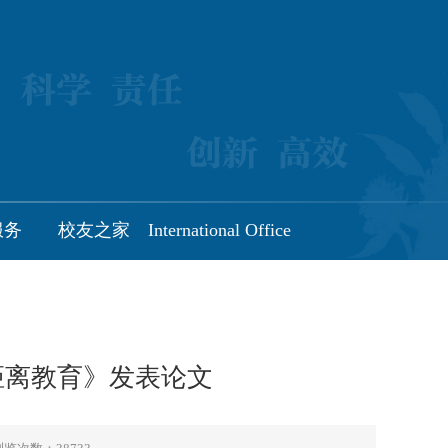
服务
校友之家
International Office
距离教育》发表论文