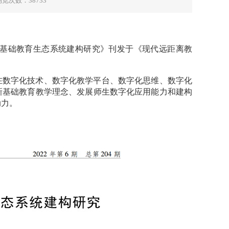
浏览次数：
38733
基础教育生态系统建构研究》刊发于《现代远距离教
在数字化技术、数字化教学平台、数字化思维、数字化
新基础教育教学理念、发展师生数字化应用能力和建构
动力。