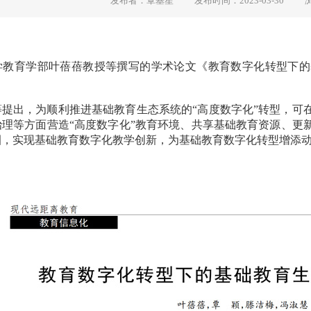
发布者：覃基笙
发布时间：2023-03-30
学教育学部叶蓓蓓教授等撰写的学术论文《教育数字化转型下的
。
等提出，为顺利推进基础教育生态系统的“高度数字化”转型，可
治理等方面营造“高度数字化”教育环境、共享基础教育资源、更
圈，实现基础教育数字化教学创新，为基础教育数字化转型增添