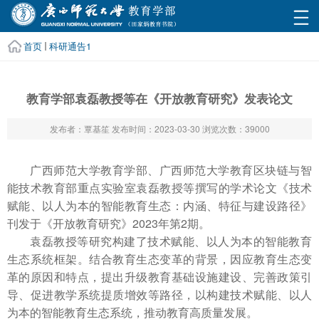
首页
科研通告1
教育学部袁磊教授等在《开放教育研究》发表论文
发布者：覃基笙
发布时间：2023-03-30
浏览次数：
39000
广西师范大学教育学部、广西师范大学教育区块链与智
能技术教育部重点实验室袁磊教授等撰写的学术论文《技术
赋能、以人为本的智能教育生态：内涵、特征与建设路径》
刊发于《开放教育研究》2023年第2期。
袁磊教授等研究构建了技术赋能、以人为本的智能教育
生态系统框架。结合教育生态变革的背景，因应教育生态变
革的原因和特点，提出升级教育基础设施建设、完善政策引
导、促进教学系统提质增效等路径，以构建技术赋能、以人
为本的智能教育生态系统，推动教育高质量发展。