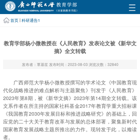
首页
科研通告1
教育学部杨小微教授在《人民教育》发表论文被《新华文
摘》全文转载
发布者：覃基笙
发布时间：2023-08-03
浏览次数：
32840
广西师范大学杨小微教授撰写的学术论文《中国教育现
代化战略推进的难点解析与主题聚焦》刊发于《人民教育》
2023年第8期，被《新华文摘》2023年第14期全文转载。该
文系作者在所主持的国家社科基金2017年教育学重大招标课
《我国教育2030年发展目标和推进战略研究》的基础上，回
应党的二十大关于教育改革与发展的总体部署，聚集新时代
国家教育发展战略主题所推出的力作。现转发于此，以飨读
者。