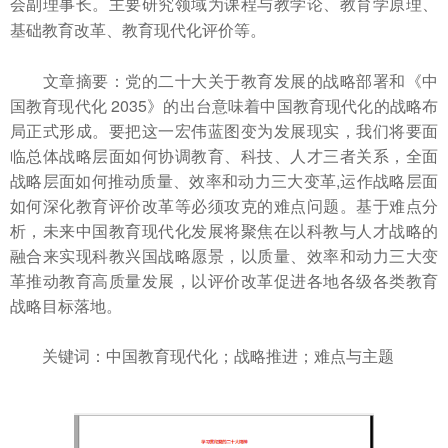
会副理事长。主要研究领域为课程与教学论、教育学原理、
基础教育改革、教育现代化评价等。
文章摘要：党的二十大关于教育发展的战略部署和《中
国教育现代化 2035》的出台意味着中国教育现代化的战略布
局正式形成。要把这一宏伟蓝图变为发展现实，我们将要面
临总体战略层面如何协调教育、科技、人才三者关系，全面
战略层面如何推动质量、效率和动力三大变革,运作战略层面
如何深化教育评价改革等必须攻克的难点问题。基于难点分
析，未来中国教育现代化发展将聚焦在以科教与人才战略的
融合来实现科教兴国战略愿景，以质量、效率和动力三大变
革推动教育高质量发展，以评价改革促进各地各级各类教育
战略目标落地。
关键词：中国教育现代化；战略推进；难点与主题