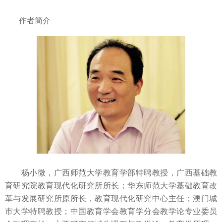
作者简介
杨小微，广西师范大学教育学部特聘教授，广西基础教
育研究院教育现代化研究所所长；华东师范大学基础教育改
革与发展研究所原所长，教育现代化研究中心主任；澳门城
市大学特聘教授；中国教育学会教育学分会教学论专业委员