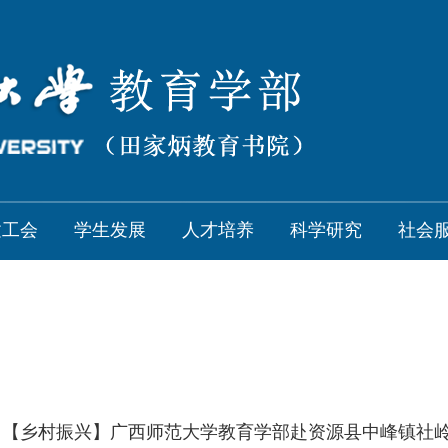
建工会
学生发展
人才培养
科学研究
社会
】
【乡村振兴】广西师范大学教育学部赴资源县中峰镇社