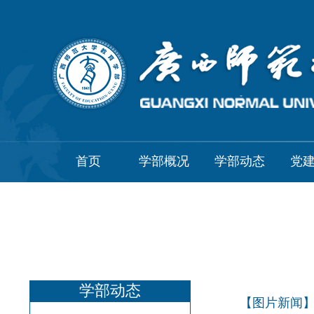
首页
学部概况
学部动态
党
学部动态
【图片新闻