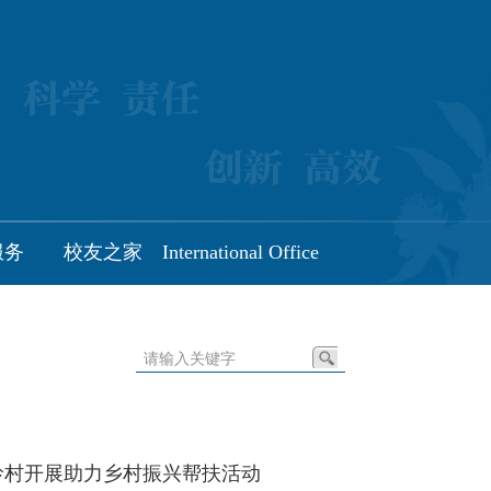
服务
校友之家
International Office
岭村开展助力乡村振兴帮扶活动