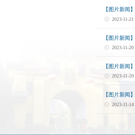
【图片新闻
2023-11-21
【图片新闻
2023-11-20
【图片新闻
2023-11-20
【图片新闻
2023-11-14