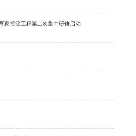
教育家摇篮工程第二次集中研修启动