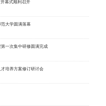
节开幕式顺利召开
师范大学圆满落幕
程第一次集中研修圆满完成
人才培养方案修订研讨会