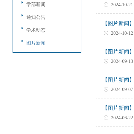
学部新闻
2024-10-21
通知公告
【图片新闻
学术动态
2024-10-12
图片新闻
【图片新闻
2024-09-13
【图片新闻
2024-09-07
【图片新闻
2024-06-22