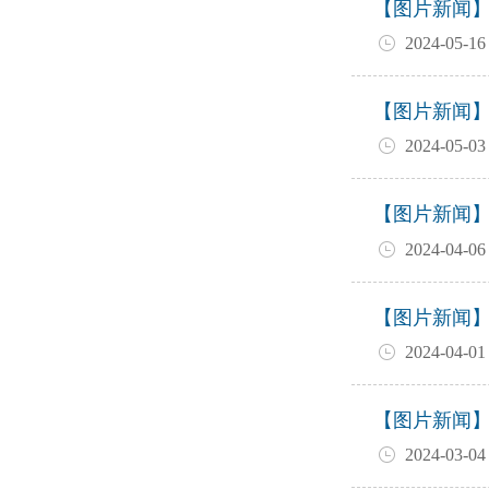
【图片新闻
2024-05-16
【图片新闻
2024-05-03
【图片新闻
2024-04-06
【图片新闻
2024-04-01
【图片新闻
2024-03-04