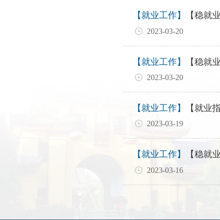
【就业工作】
【稳就
2023-03-20
【就业工作】
【稳就业
2023-03-20
【就业工作】
【就业
2023-03-19
【就业工作】
【稳就
2023-03-16