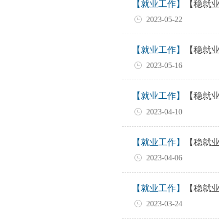
【就业工作】
【稳就业
2023-05-22
【就业工作】
【稳就业
2023-05-16
【就业工作】
【稳就
2023-04-10
【就业工作】
【稳就业
2023-04-06
【就业工作】
【稳就
2023-03-24