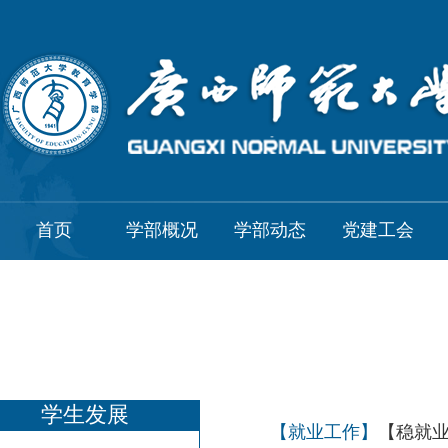
首页
学部概况
学部动态
党建工会
学生发展
【就业工作】
【稳就