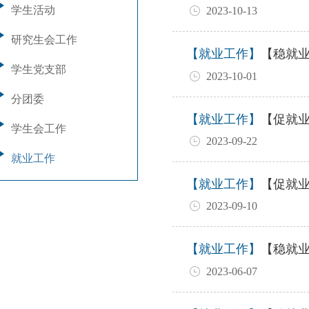
学生活动
2023-10-13
研究生会工作
【就业工作】
【稳就
学生党支部
2023-10-01
分团委
【就业工作】
【促就业
学生会工作
2023-09-22
就业工作
【就业工作】
【促就业
2023-09-10
【就业工作】
【稳就业
2023-06-07