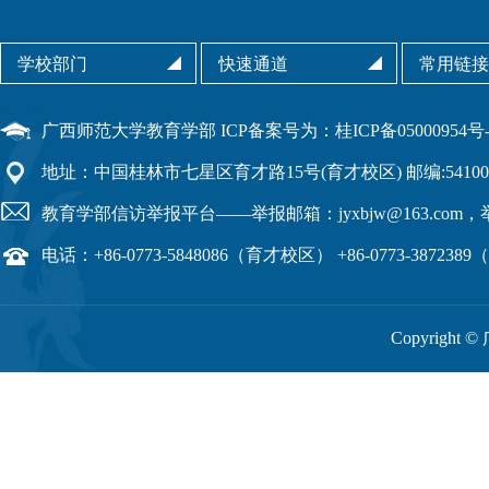
ICP备案号为：桂ICP备05000954号-
广西师范大学教育学部
地址：中国桂林市七星区育才路15号(育才校区) 邮编:54100
教育学部信访举报平台——举报邮箱：jyxbjw@163.com，举报
电话：+86-0773-5848086（育才校区） +86-0773-38723
Copyright